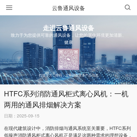
云鲁通风设备
走进云鲁通风设备
致力于为您提供可靠的通风设备，让您的居住环境更加清新、
健康
扫描下方二维码，立即获取更多产品信息
HTFC系列消防通风柜式离心风机：一机
两用的通风排烟解决方案
日期：2025-09-15
在现代建筑设计中，消防排烟与通风系统至关重要，HTFC系列
低噪声消防通风柜式离心风机正是满足这两种需求的理想设备，