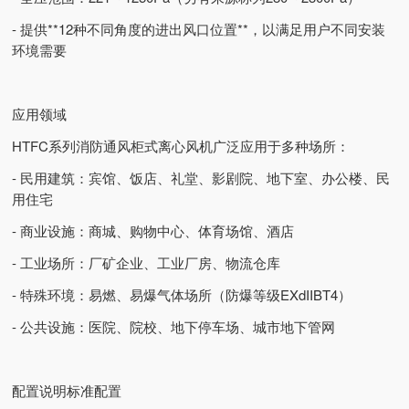
- 提供**12种不同角度的进出风口位置**，以满足用户不同安装
环境需要
应用领域
HTFC系列消防通风柜式离心风机广泛应用于多种场所：
- 民用建筑：宾馆、饭店、礼堂、影剧院、地下室、办公楼、民
用住宅
- 商业设施：商城、购物中心、体育场馆、酒店
- 工业场所：厂矿企业、工业厂房、物流仓库
- 特殊环境：易燃、易爆气体场所（防爆等级EXdIIBT4）
- 公共设施：医院、院校、地下停车场、城市地下管网
配置说明标准配置