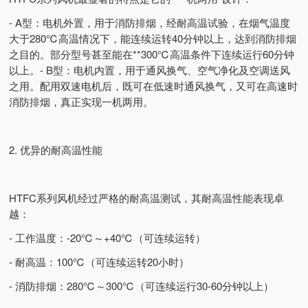
- A型：电机外置，用于消防排烟，经耐高温试验，在烟气温度
大于280℃高温情况下，能连续运转40分钟以上，达到消防排烟
之目的。部分型号甚至能在**300℃高温条件下连续运行60分钟
以上。- B型：电机内置，用于通风换气、空气净化及空调送风
之用。配用双速电机后，既可在低速时通风换气，又可在高速时
消防排烟，真正实现一机两用。
2. 优异的耐高温性能
HTFC系列风机经过严格的耐高温测试，其耐高温性能表现卓
越：
- 工作温度：-20℃～+40℃（可连续运转）
- 耐高温：100℃（可连续运转20小时）
- 消防排烟：280℃～300℃（可连续运行30-60分钟以上）