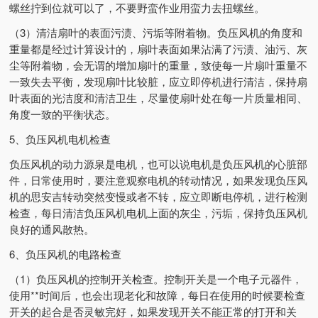
螺丝拧到位就可以了，不要野蛮作业用蛮力去扭螺丝。
（3）清洁扇叶的表面污渍、污垢等附着物。负压风机的角度和
重量都是经过计算设计的，扇叶表面如果沾满了污渍、油污、灰
尘等附着物，会无谓的增加扇叶的重量，致使每一片扇叶重量不
一致失去平衡，发现扇叶比较脏，应立即停机进行清洁，保持扇
叶表面的光洁度和清洁卫生，尽量使扇叶处在每一片质量相同、
角度一致的平衡状态。
5、负压风机电机检查
负压风机的动力源泉是电机，也可以说电机是负压风机的心脏部
件，日常使用时，要注意观察电机的转动情况，如果发现负压风
机的思安吉转动突然变慢或者不转，应立即断电停机，进行检测
检查，每日清洁负压风机电机上面的灰尘，污垢，保持负压风机
良好的通风散热。
6、负压风机的电路检查
（1）负压风机的控制开关检查。控制开关是一个电子元器件，
使用**时间后，也会出现老化和故障，每日在使用的时候要检查
开关的起合是否灵敏完好，如果发现开关不能正常的打开和关