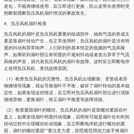
老化，不能再继续使用，应立即进行更换，防止皮带在使用时突
然断裂搅断负压风机扇叶情况的事故发生。
4、负压风机扇叶检查
负压风机的扇叶是负压风机重要的组成部件，抽风气流的形成主
要是靠扇叶转动产生，在正常使用时，负压风机的扇叶是没有明
显的抖动和异常响声，人们听到的基本恒定的低频的气流风噪
声，如果听到扇叶部位有明显的不规则抖动或者发出异常于气流
风噪的声音，就代表负压风机的扇叶有故障。这时应立即断电停
止使用负压风机，查找故障原因。
（1）检查负压风机的完整性。负压风机出现断裂、变形或者异
物缠绕等现象，就会导致扇叶不平衡，破坏了扇叶转动的基本稳
定性，如果发现这些情况，应立即对负压风机扇叶部位进行清除
缠绕异物，更换扇叶，矫正扇叶平衡度等故障排除。
（2）检查紧固扇叶的螺丝。负压风机的扇叶是靠螺丝紧固在叶
盘上，如果发现扇叶明显抖动现象，说明有可能是扇叶在长时间
转动过程中出现螺丝松动现象，应立即断电停机进行螺丝的紧
固，扇叶的螺丝紧固**要注意力度，按照规范用扭力扳手将扇叶