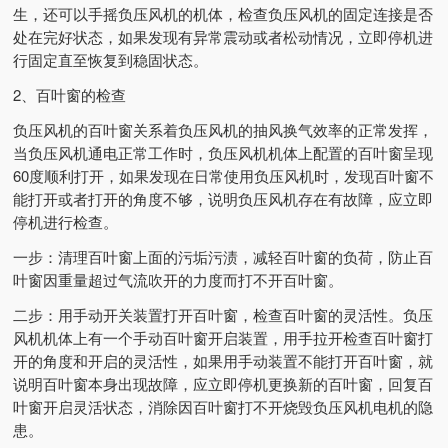
生，还可以手摇负压风机的机体，检查负压风机的固定连接是否
处在完好状态，如果发现有异常震动或者松动情况，立即停机进
行固定直至恢复到稳固状态。
2、百叶窗的检查
负压风机的百叶窗关系着负压风机的抽风换气效率的正常发挥，
当负压风机通电正常工作时，负压风机机体上配置的百叶窗呈现
60度顺利打开，如果发现在日常使用负压风机时，发现百叶窗不
能打开或者打开的角度不够，说明负压风机存在有故障，应立即
停机进行检查。
一步：清理百叶窗上面的污垢污渍，减轻百叶窗的负荷，防止百
叶窗因重量超过气流吹开的力度而打不开百叶窗。
二步：用手动开关装置打开百叶窗，检查百叶窗的灵活性。负压
风机机体上有一个手动百叶窗开启装置，用手拉开检查百叶窗打
开的角度和开启的灵活性，如果用手动装置不能打开百叶窗，就
说明百叶窗本身出现故障，应立即停机更换新的百叶窗，回复百
叶窗开启灵活状态，消除因百叶窗打不开烧毁负压风机电机的隐
患。