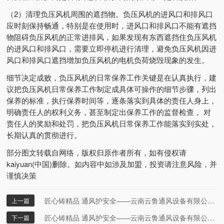
（2）清理负压风机周围的遮挡物。负压风机的进风口和排风口
应时刻保持畅通，特别是在使用时，进风口和排风口不能有遮挡
物阻碍负压风机的正常进排风，如果发现有东西遮挡住负压风机
的进风口和排风口，需要立即停机进行清理，避免负压风机因进
风口和排风口遮挡增加负压风机的电机负荷烧毁现象的发生。
细节决定成败，负压风机的日常保养工作关键是在认真执行，建
议把负压风机日常保养工作制定成具体可操作的细节步骤，列出
保养的标准，执行保养时间等，逐条落实到具体的责任人身上，
明确责任人的权利义务，甚至制定出保养工作的监督检查， 对
责任人的奖励和处罚，把负压风机日常保养工作能落实到实处，
长期认真的贯彻进行。
部分图文转载自网络，版权归原作者所有，如有侵权请
kaiyuan(中国)删除。如内容中如涉及加盟，投资请注意风险，并
谨慎决策
匠心铸精品 通风护安全——云南云鲁通风设备有限公司，筑牢建筑通风消防防线
上一篇
匠心铸精品 通风护安全——云南云鲁通风设备有限公司，筑牢建筑通风消防防线
下一篇