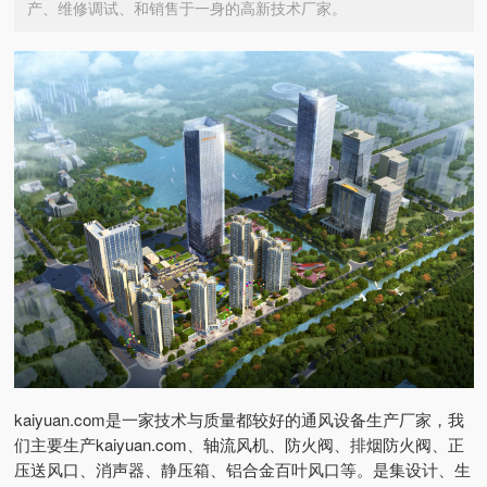
产、维修调试、和销售于一身的高新技术厂家。
kaiyuan.com是一家技术与质量都较好的通风设备生产厂家，我
们主要生产kaiyuan.com、轴流风机、防火阀、排烟防火阀、正
压送风口、消声器、静压箱、铝合金百叶风口等。是集设计、生